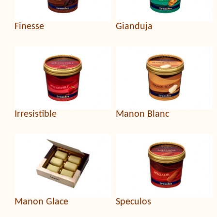
Finesse
Gianduja
Irresistible
Manon Blanc
Manon Glace
Speculos