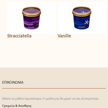
Stracciatella
Vanille
ΕΠΙΚΟΙΝΩΝΙΑ
Θέλετε να μάθετε περισσότερα; Η ομάδα μας θα χαρεί να σας εξυπηρετήσει.
Γραφεία & Αποθήκη