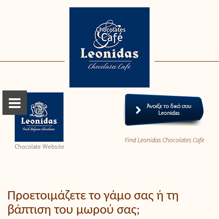
Find Leonidas Chocolates Cafe
Chocolate Website
Προετοιμάζετε το γάμο σας ή τη
βάπτιση του μωρού σας;