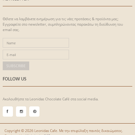
Θέλετε να λαμβάνετε ενημέρωση για τις νέες προτάσεις & προϊόντα μας;
Eγγραφείτε στο newsletter, συμπληρώνοντας παρακάτω τη διεύθυνση του
email σας.
FOLLOW US
Ακολουθήστε τα Leonidas Chocolate Café στα social media.
Copyright © 2026 Leonidas Cafe. Με την επιφύλαξη παντός δικαιώματος.