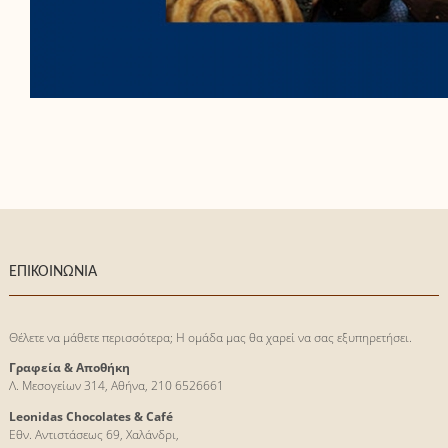
ΕΠΙΚΟΙΝΩΝΙΑ
Θέλετε να μάθετε περισσότερα; Η ομάδα μας θα χαρεί να σας εξυπηρετήσει.
Γραφεία & Αποθήκη
Λ. Μεσογείων 314, Αθήνα, 210 6526661
Leonidas Chocolates & Café
Εθν. Αντιστάσεως 69, Χαλάνδρι,