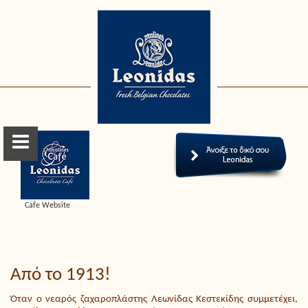
Cafe Website
Από το 1913!
Όταν ο νεαρός ζαχαροπλάστης Λεωνίδας Κεστεκίδης συμμετέχει,