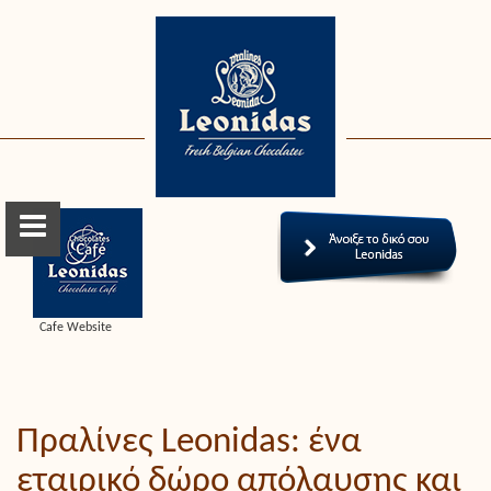
Cafe Website
Πραλίνες Leonidas: ένα
εταιρικό δώρο απόλαυσης και