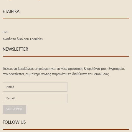
ΕΤΑΙΡΙΚΑ
B2B
Άνοιξε το δικό σου Leonidas
NEWSLETTER
Θέλετε να λαμβάνετε ενημέρωση για τις νέες προτάσεις & προϊόντα μας; Eγγραφείτε
στο newsletter, συμπληρώνοντας παρακάτω τη διεύθυνση του email σας.
FOLLOW US